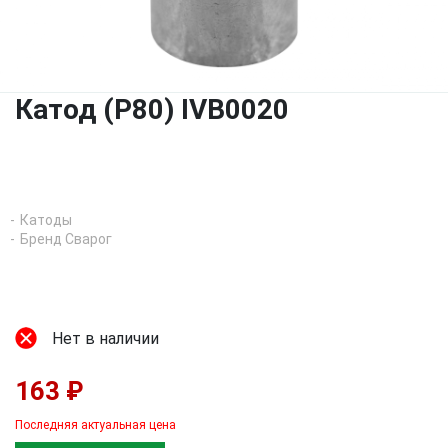
Катод (P80) IVB0020
Катоды
Бренд Сварог
Нет в наличии
163 ₽
Последняя актуальная цена