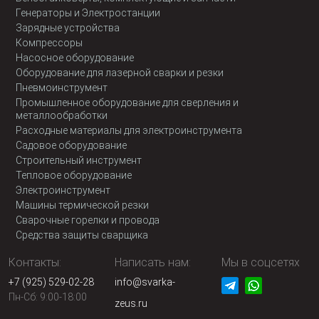
Генераторы и Электростанции
Зарядные устройства
Компрессоры
Насосное оборудование
Оборудование для лазерной сварки и резки
Пневмоинструмент
Промышленное оборудование для сверления и
металлообработки
Расходные материалы для электроинструмента
Садовое оборудование
Строительный инструмент
Тепловое оборудование
Электроинструмент
Машины термической резки
Сварочные горелки и провода
Средства защиты сварщика
Контакты:
Написать нам:
Мы в соцсетях
+7 (925) 529-02-28
info@svarka-
Пн-Сб: 9:00-18:00
zeus.ru