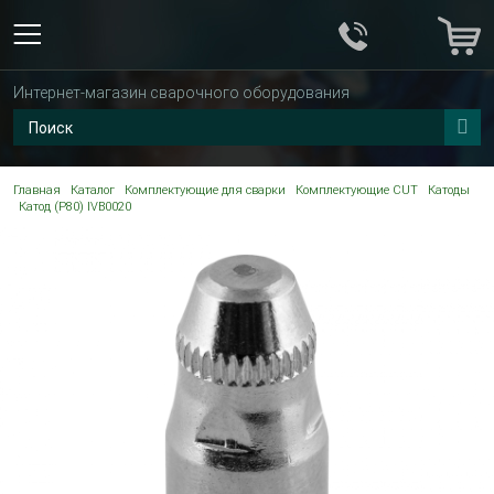
Интернет-магазин сварочного оборудования
Главная
Каталог
Комплектующие для сварки
Комплектующие CUT
Катоды
Катод (P80) IVB0020