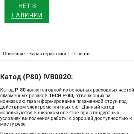
НЕТ В
НАЛИЧИИ
Описание
Характеристики
Отзывы
Катод (P80) IVB0020:
Катод
P-80
является одной из основных расходных частей
плазменных резаков
TECH P-80,
отвечающих за
ионизацию газа и формирование плазменной струи под
действием электромагнитных сил. Данный катод
используются в широком спектре при стандартных
условиях выполнения работы с хорошей доступностью к
месту реза.