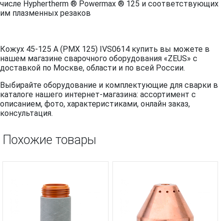
числе
Hyphertherm ® Powermax ® 125 и соответствующих
им плазменных резаков
Кожух 45-125 A (PMX 125) IVS0614 купить вы можете в
нашем магазине сварочного оборудования «ZEUS» с
доставкой по Москве, области и по всей России.
Выбирайте оборудование и комплектующие для сварки в
каталоге нашего интернет-магазина: ассортимент с
описанием, фото, характеристиками, онлайн заказ,
консультация.
Похожие товары