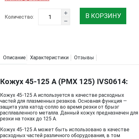
В КОРЗИНУ
Количество:
Описание
Характеристики
Отзывы
Кожух 45-125 A (PMX 125) IVS0614:
Кожух 45-125 A используется в качестве расходных
частей для плазменных резаков. Основная функция —
защита узла катод-сопло во время резки от брызг
расплавленного металла. Данный кожух предназначен для
резки на токах до 125 А.
Кожух 45-125 A может быть использовано в качестве
расходных частей различного оборудования, в том