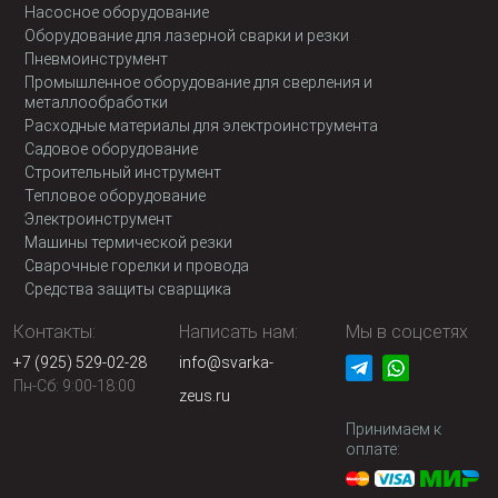
Насосное оборудование
Оборудование для лазерной сварки и резки
Пневмоинструмент
Промышленное оборудование для сверления и
металлообработки
Расходные материалы для электроинструмента
Садовое оборудование
Строительный инструмент
Тепловое оборудование
Электроинструмент
Машины термической резки
Сварочные горелки и провода
Средства защиты сварщика
Контакты:
Написать нам:
Мы в соцсетях
+7 (925) 529-02-28
info@svarka-
Пн-Сб: 9:00-18:00
zeus.ru
Принимаем к
оплате: