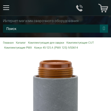
Интернет-магазин сварочного оборудования
Главная
Каталог
Комплектующие для сварки
Комплектующие CUT
Комплектующие PMX
Кожух 45-125 A (PMX 125) IVS0614