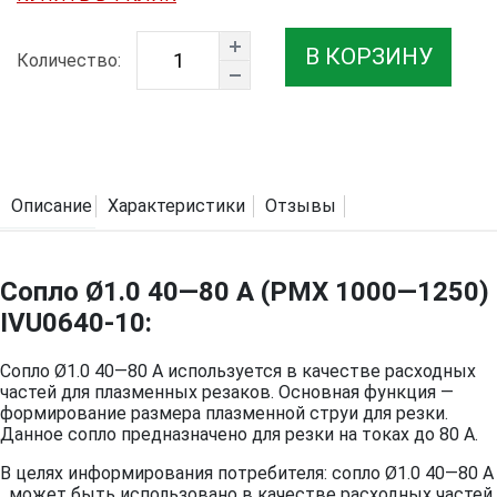
В КОРЗИНУ
Количество:
Описание
Характеристики
Отзывы
Сопло Ø1.0 40—80 A (PMX 1000—1250)
IVU0640-10:
Сопло Ø1.0 40—80 A используется в качестве расходных
частей для плазменных резаков. Основная функция —
формирование размера плазменной струи для резки.
Данное сопло предназначено для резки на токах до 80 А.
В целях информирования потребителя: сопло Ø1.0 40—80 A
может быть использовано в качестве расходных частей