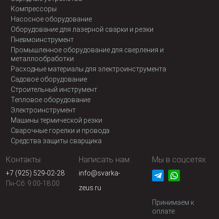
Компрессоры
Насосное оборудование
Оборудование для лазерной сварки и резки
Пневмоинструмент
Промышленное оборудование для сверления и
металлообработки
Расходные материалы для электроинструмента
Садовое оборудование
Строительный инструмент
Тепловое оборудование
Электроинструмент
Машины термической резки
Сварочные горелки и провода
Средства защиты сварщика
Контакты:
Написать нам:
Мы в соцсетях
+7 (925) 529-02-28
info@svarka-
Пн-Сб: 9:00-18:00
zeus.ru
Принимаем к
оплате: