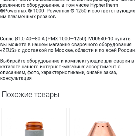
различного оборудования, в том числе
Hyphertherm
®Powermax ® 1000 Powermax ® 1250 и соответствующих
им плазменных резаков
Сопло Ø1.0 40—80 A (PMX 1000—1250) IVU0640-10 купить
вы можете в нашем магазине сварочного оборудования
«ZEUS» с доставкой по Москве, области и по всей России.
Выбирайте оборудование и комплектующие для сварки в
каталоге нашего интернет-магазина: ассортимент с
описанием, фото, характеристиками, онлайн заказ,
консультация.
Похожие товары