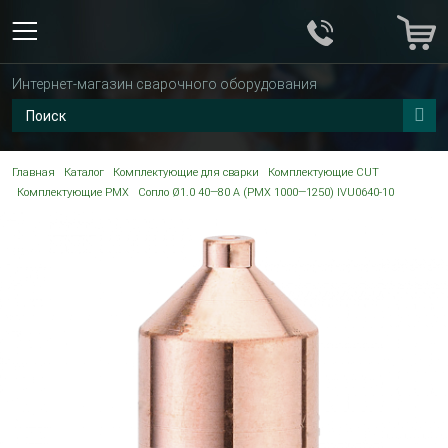
Интернет-магазин сварочного оборудования
Главная
Каталог
Комплектующие для сварки
Комплектующие CUT
Комплектующие PMX
Сопло Ø1.0 40—80 A (PMX 1000—1250) IVU0640-10