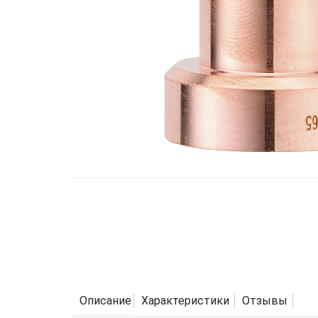
Описание
Характеристики
Отзывы