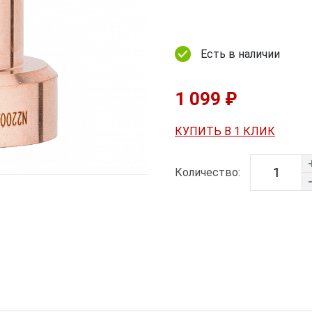
Есть в наличии
1 099 ₽
КУПИТЬ В 1 КЛИК
Количество: