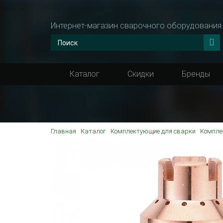
Интернет-магазин сварочного оборудования
Каталог
Скидки
Бренды
Главная
Каталог
Комплектующие для сварки
Компле