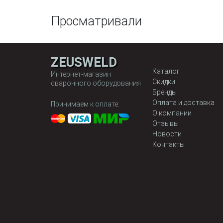
Просматривали
ZEUSWELD
Каталог
Интернет-магазин
Скидки
сварочного оборудования
Бренды
Оплата и доставка
Принимаем к оплате:
О компании
Отзывы
Новости
Контакты