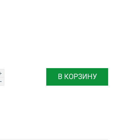
В КОРЗИНУ