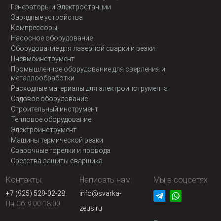
Генераторы и Электростанции
Зарядные устройства
Компрессоры
Насосное оборудование
Оборудование для лазерной сварки и резки
Пневмоинструмент
Промышленное оборудование для сверления и
металлообработки
Расходные материалы для электроинструмента
Садовое оборудование
Строительный инструмент
Тепловое оборудование
Электроинструмент
Машины термической резки
Сварочные горелки и провода
Средства защиты сварщика
Контакты:
Написать нам:
Мы в соцсетях
+7 (925) 529-02-28
info@svarka-
Пн-Сб: 9:00-18:00
zeus.ru