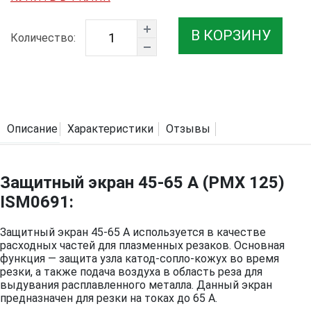
В КОРЗИНУ
Количество:
Описание
Характеристики
Отзывы
Защитный экран 45-65 A (PMX 125)
ISM0691:
Защитный экран 45-65 A используется в качестве
расходных частей для плазменных резаков. Основная
функция — защита узла катод-сопло-кожух во время
резки, а также подача воздуха в область реза для
выдувания расплавленного металла. Данный экран
предназначен для резки на токах до 65 А.