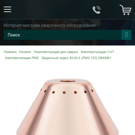
Интернет-магазин сварочного оборудования
Главная
Каталог
Комплектующие для сварки
Комплектующие CUT
Комплектующие PMX
Защитный экран 45-65 A (PMX 125) ISM0691