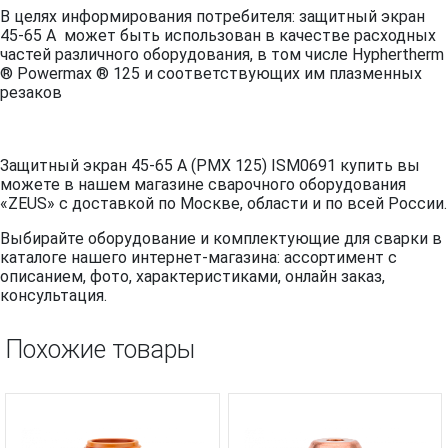
В целях информирования потребителя: защитный экран
45-65 A может быть использован в качестве расходных
частей различного оборудования, в том числе
Hyphertherm
® Powermax ® 125 и соответствующих им плазменных
резаков
Защитный экран 45-65 A (PMX 125) ISM0691 купить вы
можете в нашем магазине сварочного оборудования
«ZEUS» с доставкой по Москве, области и по всей России.
Выбирайте оборудование и комплектующие для сварки в
каталоге нашего интернет-магазина: ассортимент с
описанием, фото, характеристиками, онлайн заказ,
консультация.
Похожие товары