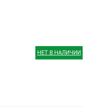
НЕТ В НАЛИЧИИ