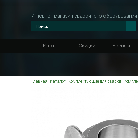
Интернет-магазин сварочного оборудования
Каталог
Скидки
Бренды
Главная
Каталог
Комплектующие для сварки
Компле