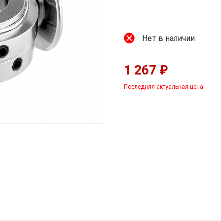
Нет в наличии
1 267 ₽
Последняя актуальная цена