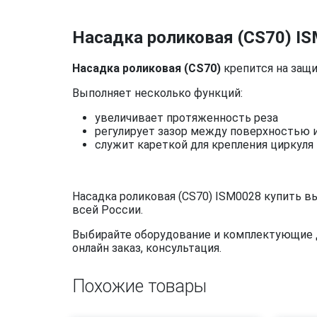
Насадка роликовая (CS70) IS
Насадка роликовая (CS70)
крепится на защ
Выполняет несколько функций:
увеличивает протяженность реза
регулирует зазор между поверхностью 
служит кареткой для крепления циркуля
Насадка роликовая (CS70) ISM0028 купить в
всей России.
Выбирайте оборудование и комплектующие дл
онлайн заказ, консультация.
Похожие товары