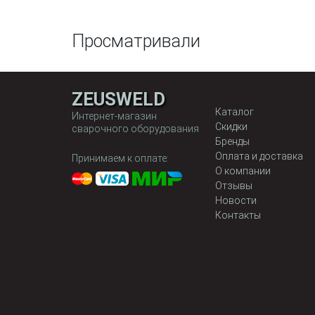
Просматривали
ZEUSWELD
Каталог
Интернет-магазин
Скидки
сварочного оборудования
Бренды
Оплата и доставка
Принимаем к оплате:
О компании
Отзывы
Новости
Контакты