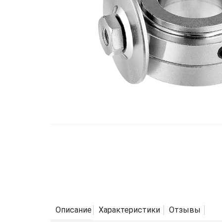
Описание
Характеристики
Отзывы