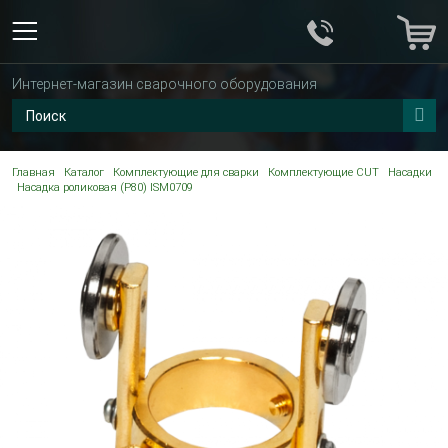
Интернет-магазин сварочного оборудования
Главная
Каталог
Комплектующие для сварки
Комплектующие CUT
Насадки
Насадка роликовая (P80) ISM0709