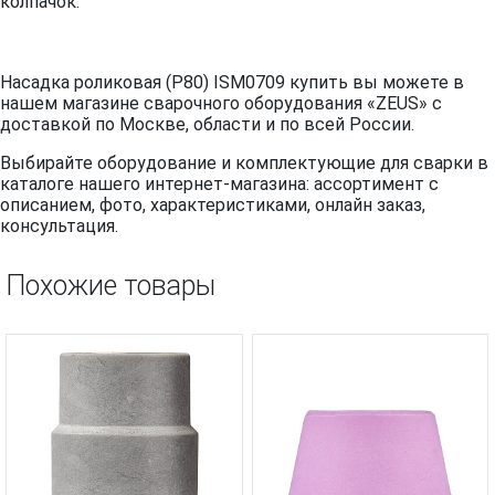
колпачок.
Насадка роликовая (P80) ISM0709 купить вы можете в
нашем магазине сварочного оборудования «ZEUS» с
доставкой по Москве, области и по всей России.
Выбирайте оборудование и комплектующие для сварки в
каталоге нашего интернет-магазина: ассортимент с
описанием, фото, характеристиками, онлайн заказ,
консультация.
Похожие товары