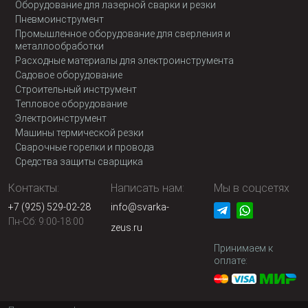
Оборудование для лазерной сварки и резки
Пневмоинструмент
Промышленное оборудование для сверления и
металлообработки
Расходные материалы для электроинструмента
Садовое оборудование
Строительный инструмент
Тепловое оборудование
Электроинструмент
Машины термической резки
Сварочные горелки и провода
Средства защиты сварщика
Контакты:
Написать нам:
Мы в соцсетях
+7 (925) 529-02-28
info@svarka-
Пн-Сб: 9:00-18:00
zeus.ru
Принимаем к
оплате: