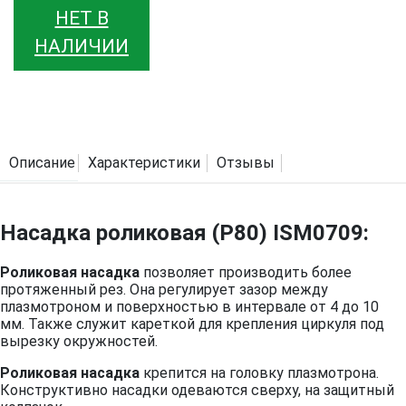
НЕТ В
НАЛИЧИИ
Описание
Характеристики
Отзывы
Насадка роликовая (P80) ISM0709:
Роликовая насадка
позволяет производить более
протяженный рез. Она регулирует зазор между
плазмотроном и поверхностью в интервале от 4 до 10
мм. Также служит кареткой для крепления циркуля под
вырезку окружностей.
Роликовая насадка
крепится на головку плазмотрона.
Конструктивно насадки одеваются сверху, на защитный