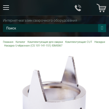
Интернет-магазин сварочного оборудования
Главная
Каталог
Комплектующие для сварки
Комплектующие CUT
Насадки
Насадка U-образная (CS 101-141-151) ISM0067