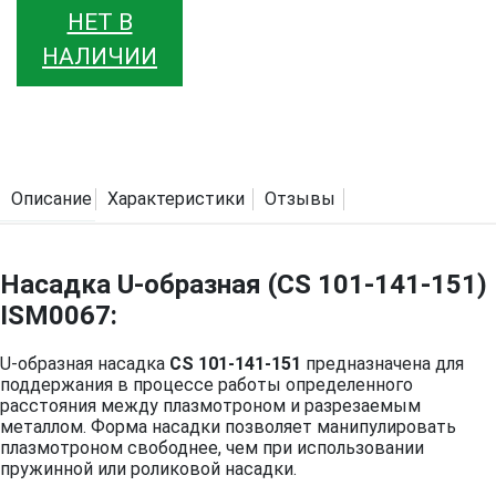
НЕТ В
НАЛИЧИИ
Описание
Характеристики
Отзывы
Насадка U-образная (CS 101-141-151)
ISM0067:
U-образная насадка
CS 101-141-151
предназначена для
поддержания в процессе работы определенного
расстояния между плазмотроном и разрезаемым
металлом. Форма насадки позволяет манипулировать
плазмотроном свободнее, чем при использовании
пружинной или роликовой насадки.