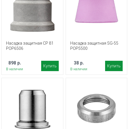
Насадка защитная CP 81
Насадка защитная SG-55
POP6506
POP5500
898 р.
38 р.
Купить
Купить
В наличии
В наличии