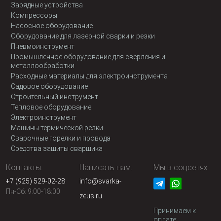
Зарядные устройства
Компрессоры
Насосное оборудование
Оборудование для лазерной сварки и резки
Пневмоинструмент
Промышленное оборудование для сверления и
металлообработки
Расходные материалы для электроинструмента
Садовое оборудование
Строительный инструмент
Тепловое оборудование
Электроинструмент
Машины термической резки
Сварочные горелки и провода
Средства защиты сварщика
Контакты:
Написать нам:
Мы в соцсетях
+7 (925) 529-02-28
info@svarka-
Пн-Сб: 9:00-18:00
zeus.ru
Принимаем к
оплате: