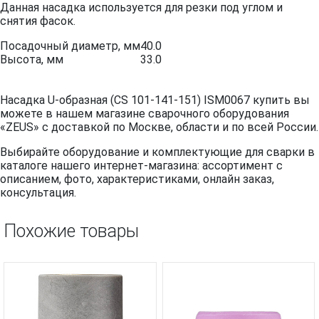
Данная насадка используется для резки под углом и
снятия фасок.
Посадочный диаметр, мм
40.0
Высота, мм
33.0
Насадка U-образная (CS 101-141-151) ISM0067 купить вы
можете в нашем магазине сварочного оборудования
«ZEUS» с доставкой по Москве, области и по всей России.
Выбирайте оборудование и комплектующие для сварки в
каталоге нашего интернет-магазина: ассортимент с
описанием, фото, характеристиками, онлайн заказ,
консультация.
Похожие товары