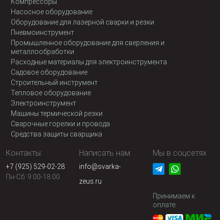
Компрессоры
Насосное оборудование
Оборудование для лазерной сварки и резки
Пневмоинструмент
Промышленное оборудование для сверления и
металлообработки
Расходные материалы для электроинструмента
Садовое оборудование
Строительный инструмент
Тепловое оборудование
Электроинструмент
Машины термической резки
Сварочные горелки и провода
Средства защиты сварщика
Контакты:
Написать нам:
Мы в соцсетях
+7 (925) 529-02-28
info@svarka-
Пн-Сб: 9:00-18:00
zeus.ru
Принимаем к
оплате: