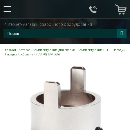
Интернет-магазин сварочного оборудования
Главная
Каталог
Комплектующие для сварки
Комплектующие CUT
Насадки
Насадка U-образная (CS 70) ISM6662