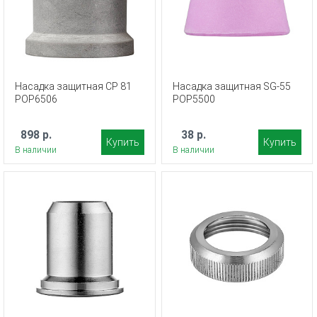
Насадка защитная CP 81
Насадка защитная SG-55
POP6506
POP5500
898 р.
38 р.
Купить
Купить
В наличии
В наличии