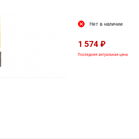
Нет в наличии
1 574 ₽
Последняя актуальная цена