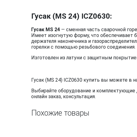
Гусак (MS 24) ICZ0630:
Гусак MS 24
— сменная часть сварочной гор
Имеет изогнутую форму, что обеспечивает б
держателя наконечника и газораспределителя
горелки с помощью резьбового соединения.
Изготовлен из латуни с защитным покрытие
Гусак (MS 24) ICZ0630 купить вы можете в н
Выбирайте оборудование и комплектующие дл
онлайн заказ, консультация.
Похожие товары