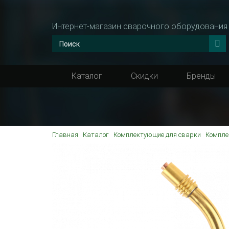
Интернет-магазин сварочного оборудования
Каталог
Скидки
Бренды
Главная
Каталог
Комплектующие для сварки
Компле