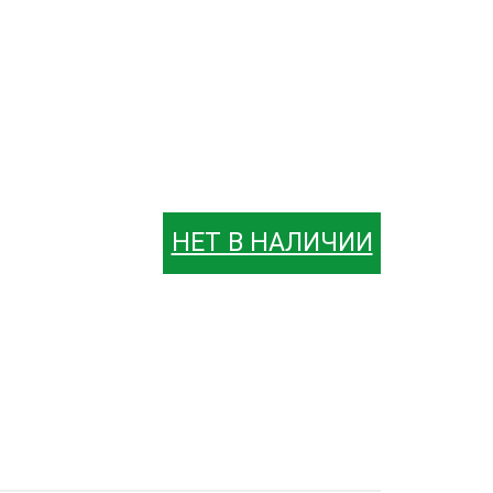
НЕТ В НАЛИЧИИ