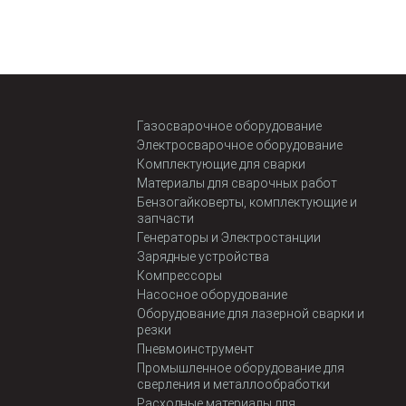
Газосварочное оборудование
Электросварочное оборудование
Комплектующие для сварки
Материалы для сварочных работ
Бензогайковерты, комплектующие и
запчасти
Генераторы и Электростанции
Зарядные устройства
Компрессоры
Насосное оборудование
Оборудование для лазерной сварки и
резки
Пневмоинструмент
Промышленное оборудование для
сверления и металлообработки
Расходные материалы для