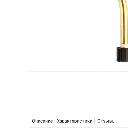
Описание
Характеристики
Отзывы