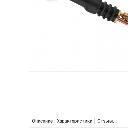
Описание
Характеристики
Отзывы