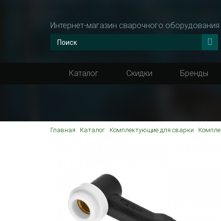
Интернет-магазин сварочного оборудования
Каталог
Скидки
Бренды
Главная
Каталог
Комплектующие для сварки
Компле