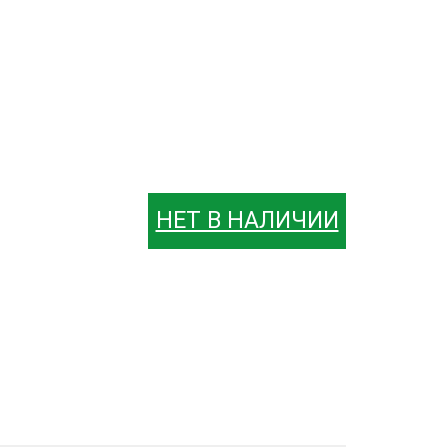
НЕТ В НАЛИЧИИ