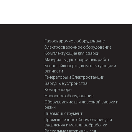
Газосварочное оборудование
Электросварочное оборудование
Комплектующие для сварки
Материалы для сварочных работ
Бензогайковерты, комплектующие и
запчасти
Генераторы и Электростанции
Зарядные устройства
Компрессоры
Насосное оборудование
Оборудование для лазерной сварки и
резки
Пневмоинструмент
Промышленное оборудование для
сверления и металлообработки
Расходные материалы для