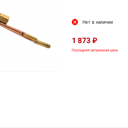
Нет в наличии
1 873 ₽
Последняя актуальная цена