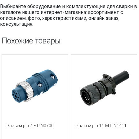
Выбирайте оборудование и комплектующие для сварки в
каталоге нашего интернет-магазина: ассортимент с
описанием, фото, характеристиками, онлайн заказ,
консультация.
Похожие товары
Разъем pin 7-F PIN0700
Разъем pin 14-M PIN1411