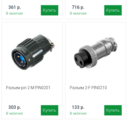
361 р.
716 р.
Купить
Купить
В наличии
В наличии
Разъем pin 2-M PIN0201
Разъем 2-F PIN0210
303 р.
133 р.
Купить
Купить
В наличии
В наличии