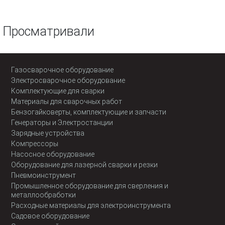
Просматривали
Газосварочное оборудование
Электросварочное оборудование
Комплектующие для сварки
Материалы для сварочных работ
Бензогайковерты, комплектующие и запчасти
Генераторы и Электростанции
Зарядные устройства
Компрессоры
Насосное оборудование
Оборудование для лазерной сварки и резки
Пневмоинструмент
Промышленное оборудование для сверления и
металлообработки
Расходные материалы для электроинструмента
Садовое оборудование