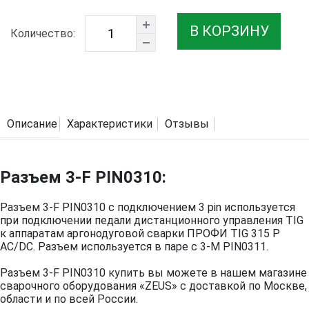
В КОРЗИНУ
Количество:
Описание
Характеристики
Отзывы
Разъем 3-F PIN0310:
Разъем 3-F PIN0310 с подключением 3 pin используется
при подключении педали дистанционного управления TIG
к аппаратам аргонодуговой сварки ПРОФИ TIG 315 P
AC/DC. Разъем используется в паре с 3-M PIN0311.
Разъем 3-F PIN0310 купить вы можете в нашем магазине
сварочного оборудования «ZEUS» с доставкой по Москве,
области и по всей России.