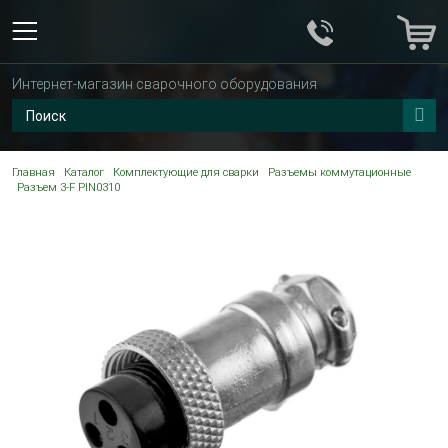
Интернет-магазин сварочного оборудования
Главная
Каталог
Комплектующие для сварки
Разъемы коммутационные
Разъем 3-F PIN0310