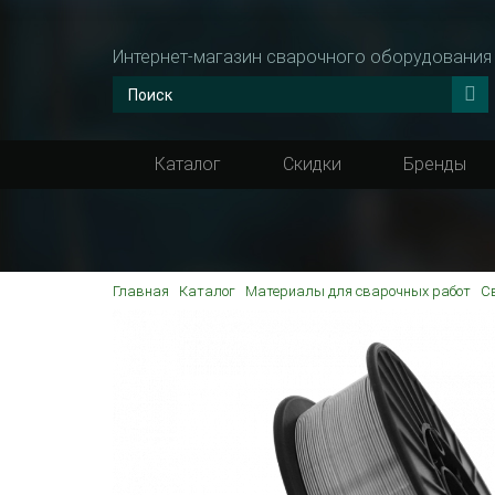
Интернет-магазин сварочного оборудования
Каталог
Скидки
Бренды
Главная
Каталог
Материалы для сварочных работ
C