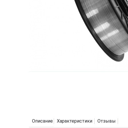
Описание
Характеристики
Отзывы