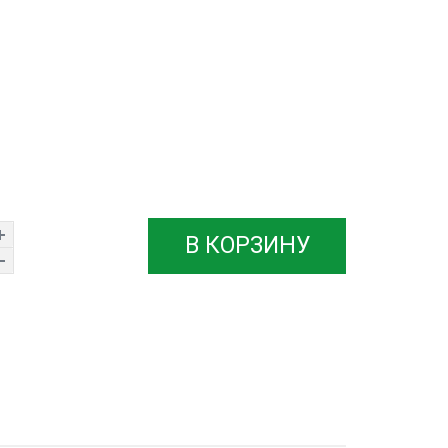
В КОРЗИНУ