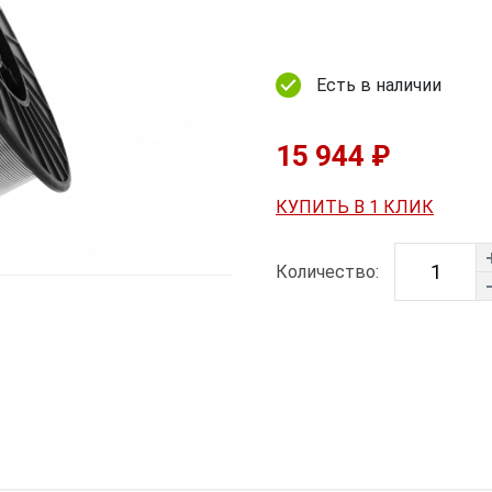
Есть в наличии
15 944 ₽
КУПИТЬ В 1 КЛИК
Количество: