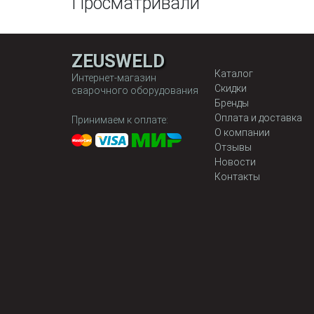
Просматривали
ZEUSWELD
Каталог
Интернет-магазин
Скидки
сварочного оборудования
Бренды
Оплата и доставка
Принимаем к оплате:
О компании
Отзывы
Новости
Контакты