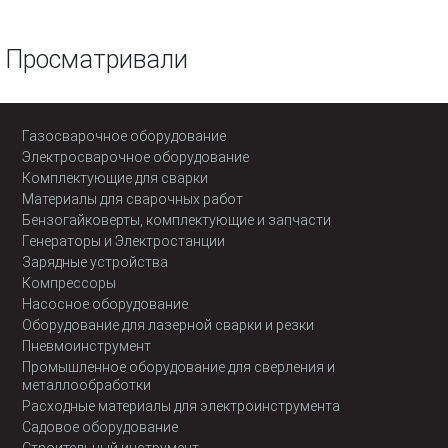
Просматривали
Газосварочное оборудование
Электросварочное оборудование
Комплектующие для сварки
Материалы для сварочных работ
Бензогайковерты, комплектующие и запчасти
Генераторы и Электростанции
Зарядные устройства
Компрессоры
Насосное оборудование
Оборудование для лазерной сварки и резки
Пневмоинструмент
Промышленное оборудование для сверления и
металлообработки
Расходные материалы для электроинструмента
Садовое оборудование