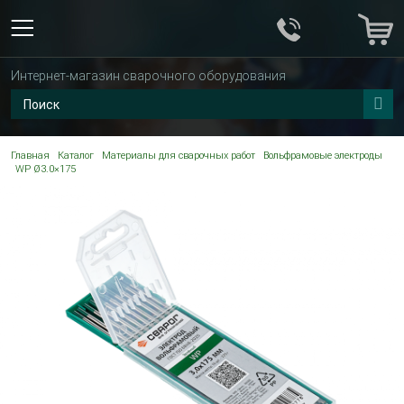
Интернет-магазин сварочного оборудования
Главная
Каталог
Материалы для сварочных работ
Вольфрамовые электроды
WP Ø3.0×175