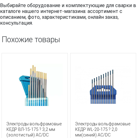
Выбирайте оборудование и комплектующие для сварки в
каталоге нашего интернет-магазина: ассортимент с
описанием, фото, характеристиками, онлайн заказ,
консультация.
Похожие товары
Электроды вольфрамовые
Электроды вольфрамовые
КЕДР ВЛ-15-175 ? 3,2 мм
КЕДР WL-20-175 ? 2,0
(золотистый) AC/DC
мм(синий) AC/DC