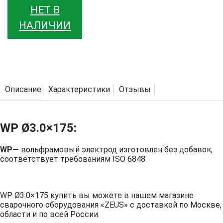
НЕТ В
НАЛИЧИИ
Описание
Характеристики
Отзывы
WP Ø3.0×175:
WP—
вольфрамовый электрод изготовлен без добавок,
соответствует требованиям ISO 6848
WP Ø3.0×175 купить вы можете в нашем магазине
сварочного оборудования «ZEUS» с доставкой по Москве,
области и по всей России.