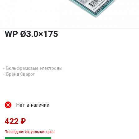
WP Ø3.0×175
Вольфрамовые электроды
Бренд Сварог
Нет в наличии
422 ₽
Последняя актуальная цена