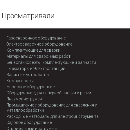
Просматривали
Газосварочное оборудование
Электросварочное оборудование
Комплектующие для сварки
Материалы для сварочных работ
Бензогайковерты, комплектующие и запчасти
Генераторы и Электростанции
Зарядные устройства
Компрессоры
Насосное оборудование
Оборудование для лазерной сварки и резки
Пневмоинструмент
Промышленное оборудование для сверления и
металлообработки
Расходные материалы для электроинструмента
Садовое оборудование
Строительный инструмент