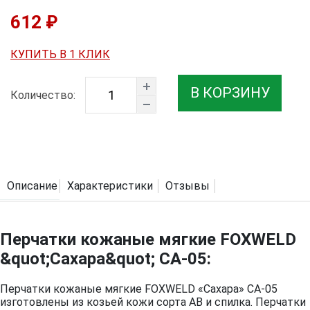
612 ₽
КУПИТЬ В 1 КЛИК
В КОРЗИНУ
Количество:
Описание
Характеристики
Отзывы
Перчатки кожаные мягкие FOXWELD
&quot;Сахара&quot; СА-05:
Перчатки кожаные мягкие FOXWELD «Сахара» СА-05
изготовлены из козьей кожи сорта АВ и спилка. Перчатки