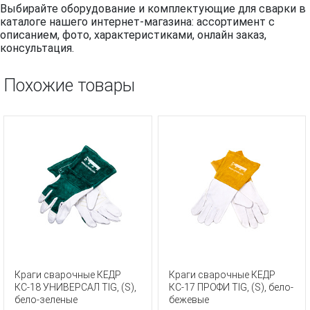
Выбирайте оборудование и комплектующие для сварки в
каталоге нашего интернет-магазина: ассортимент с
описанием, фото, характеристиками, онлайн заказ,
консультация.
Похожие товары
Краги сварочные КЕДР
Краги сварочные КЕДР
КС-18 УНИВЕРСАЛ TIG, (S),
КС-17 ПРОФИ TIG, (S), бело-
бело-зеленые
бежевые