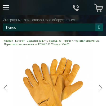
Интернет-магазин сварочного оборудования
Главная
Каталог
Средства защиты сварщика
Краги и перчатки сварочные
Перчатки кожаные мягкие FOXWELD "Сахара" СА-05