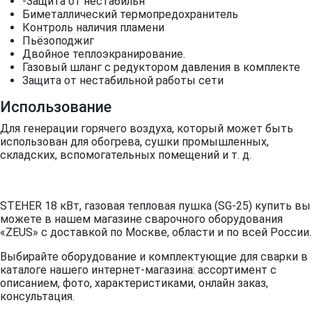
-Защита от нестабильн
Биметаллический термопредохранитель
Контроль наличия пламени
Пьёзоподжиг
Двойное теплоэкранирование.
Газовый шланг с редуктором давления в комплекте
Защита от нестабильной работы сети
Использование
Для генерации горячего воздуха, который может быть
использован для обогрева, сушки промышленных,
складских, вспомогательных помещений и т. д.
STEHER 18 кВт, газовая тепловая пушка (SG-25) купить вы
можете в нашем магазине сварочного оборудования
«ZEUS» с доставкой по Москве, области и по всей России.
Выбирайте оборудование и комплектующие для сварки в
каталоге нашего интернет-магазина: ассортимент с
описанием, фото, характеристиками, онлайн заказ,
консультация.