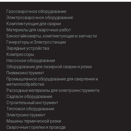
Газосварочное оборудование
Электросварочное оборудование
Комплектующие для сварки
Материалы для сварочных работ
Бензогайковерты, комплектующие и запчасти
Генераторы и Электростанции
Зарядные устройства
Компрессоры
Насосное оборудование
Оборудование для лазерной сварки и резки
Пневмоинструмент
Промышленное оборудование для сверления и
металлообработки
Расходные материалы для электроинструмента
Садовое оборудование
Строительный инструмент
Тепловое оборудование
Электроинструмент
Машины термической резки
Сварочные горелки и провода