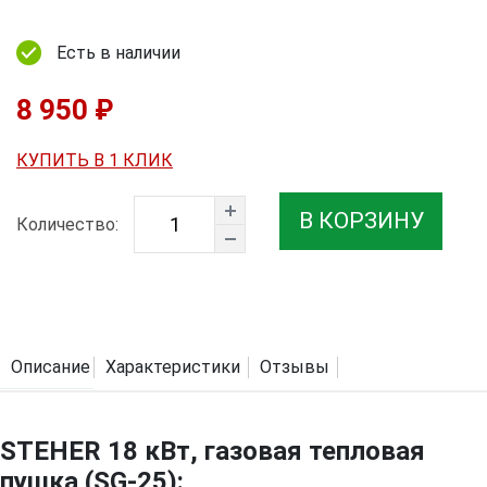
Есть в наличии
8 950 ₽
КУПИТЬ В 1 КЛИК
В КОРЗИНУ
Количество:
Описание
Характеристики
Отзывы
STEHER 18 кВт, газовая тепловая
пушка (SG-25):