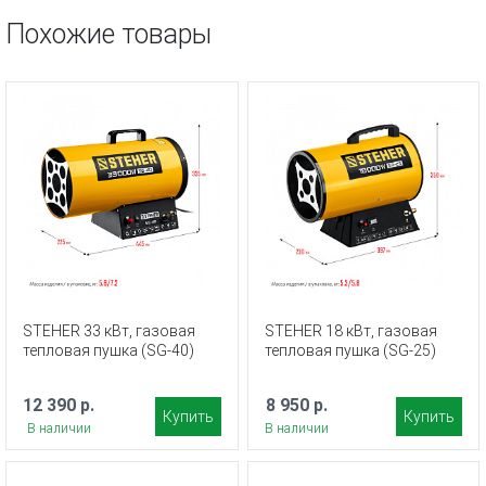
Похожие товары
STEHER 33 кВт, газовая
STEHER 18 кВт, газовая
тепловая пушка (SG-40)
тепловая пушка (SG-25)
12 390 р.
8 950 р.
Купить
Купить
В наличии
В наличии