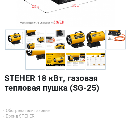
STEHER 18 кВт, газовая
тепловая пушка (SG-25)
Обогреватели газовые
Бренд STEHER