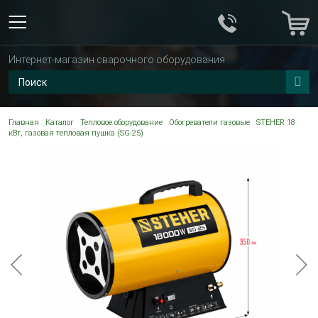
Интернет-магазин сварочного оборудования
Главная
Каталог
Тепловое оборудование
Обогреватели газовые
STEHER 18
кВт, газовая тепловая пушка (SG-25)