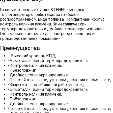
Газовые тепловые пушки STEHER - мощные
теплогенераторы, работающие наиболее
распространенном виде топлива. Компактный корпус,
контроль наличия пламени, биметаллический
термопредохранитель и двойное теплоэкранирование.
Оптимальное решение для прогрева складских и
производственных помещений.
Преимущества
--Высокий уровень КПД,
-Биметаллический термопредохранитель,
-Контроль наличия пламени,
-Пьёзоподжиг,
-Двойное теплоэкранирование.,
-Газовый шланг с редуктором давления в комплекте,
-Защита от нестабильной работы сети,,
-Биметаллический термопредохранитель,
-Контроль наличия пламени,
-Пьёзоподжиг,
-Двойное теплоэкранирование.,
-Газовый шланг с редуктором давления в комплекте,