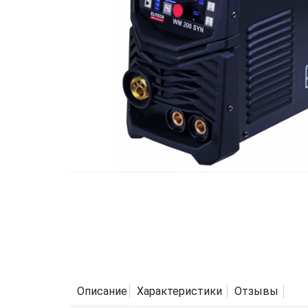
Описание
Характеристики
Отзывы