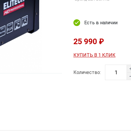
Есть в наличии
25 990 ₽
КУПИТЬ В 1 КЛИК
Количество: