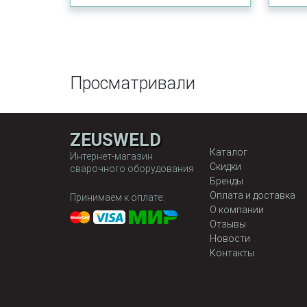
Просматривали
ZEUSWELD
Каталог
Интернет-магазин
Скидки
сварочного оборудования
Бренды
Оплата и доставка
Принимаем к оплате:
О компании
Отзывы
Новости
Контакты