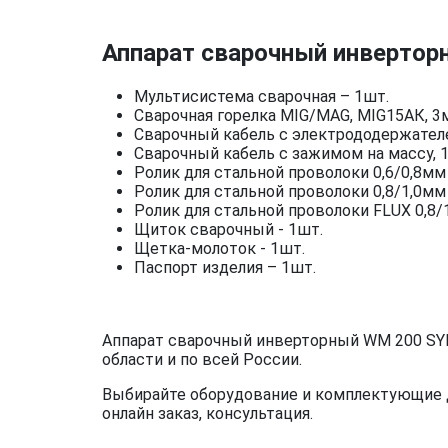
Аппарат сварочный инвертор
Мультисистема сварочная – 1шт.
Сварочная горелка MIG/MAG, MIG15АК, 3
Сварочный кабель с электрододержателе
Сварочный кабель с зажимом на массу, 1
Ролик для стальной проволоки 0,6/0,8мм 
Ролик для стальной проволоки 0,8/1,0мм 
Ролик для стальной проволоки FLUX 0,8/1
Щиток сварочный - 1шт.
Щетка-молоток - 1шт.
Паспорт изделия – 1шт.
Аппарат сварочный инверторный WM 200 SYN
области и по всей России.
Выбирайте оборудование и комплектующие дл
онлайн заказ, консультация.