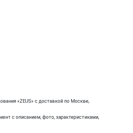
ования «ZEUS» с доставкой по Москве,
ент с описанием, фото, характеристиками,