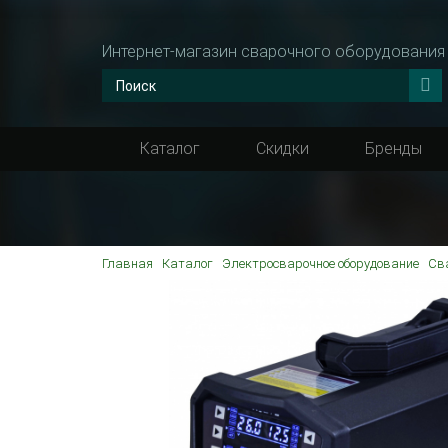
Интернет-магазин сварочного оборудования
Каталог
Скидки
Бренды
Главная
Каталог
Электросварочное оборудование
Св