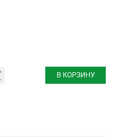
В КОРЗИНУ