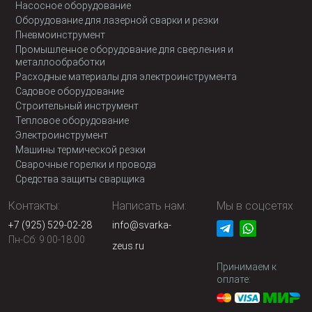
Насосное оборудование
Оборудование для лазерной сварки и резки
Пневмоинструмент
Промышленное оборудование для сверления и
металлообработки
Расходные материалы для электроинструмента
Садовое оборудование
Строительный инструмент
Тепловое оборудование
Электроинструмент
Машины термической резки
Сварочные горелки и провода
Средства защиты сварщика
Контакты:
Написать нам:
Мы в соцсетях
+7 (925) 529-02-28
info@svarka-
Пн-Сб: 9:00-18:00
zeus.ru
Принимаем к
оплате: