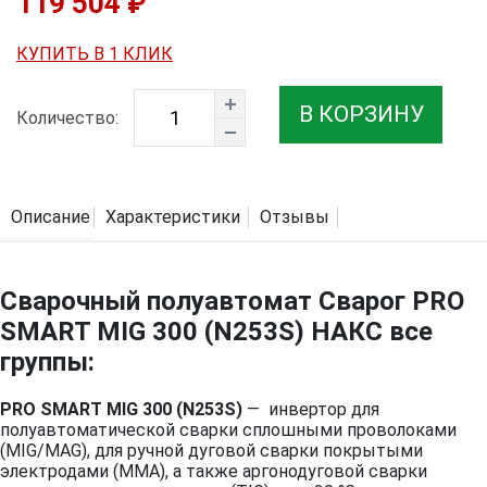
119 504 ₽
КУПИТЬ В 1 КЛИК
В КОРЗИНУ
Количество:
Описание
Характеристики
Отзывы
Сварочный полуавтомат Сварог PRO
SMART MIG 300 (N253S) НАКС все
группы:
PRO SMART MIG 300 (N253S)
— инвертор для
полуавтоматической сварки сплошными проволоками
(MIG/MAG), для ручной дуговой сварки покрытыми
электродами (MMA), а также аргонодуговой сварки