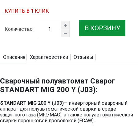
КУПИТЬ В 1 КЛИК
В КОРЗИНУ
Количество:
Описание
Характеристики
Отзывы
Сварочный полуавтомат Сварог
STANDART MIG 200 Y (J03):
STANDART MIG 200 Y (J03)
— инверторный сварочный
аппарат для полуавтоматической сварки в среде
защитного газа (MIG/MAG), а также полуавтоматической
сварки порошковой проволокой (FCAW).