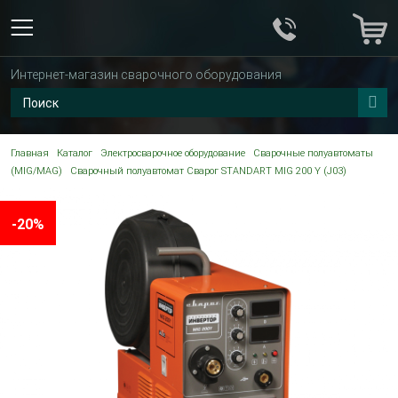
Интернет-магазин сварочного оборудования
Главная
Каталог
Электросварочное оборудование
Сварочные полуавтоматы
(MIG/MAG)
Сварочный полуавтомат Сварог STANDART MIG 200 Y (J03)
-20%