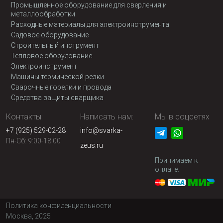
Промышленное оборудование для сверления и
металлообработки
Расходные материалы для электроинструмента
Садовое оборудование
Строительный инструмент
Тепловое оборудование
Электроинструмент
Машины термической резки
Сварочные горелки и провода
Средства защиты сварщика
Контакты:
Написать нам:
Мы в соцсетях
+7 (925) 529-02-28
info@svarka-
Пн-Сб: 9:00-18:00
zeus.ru
Принимаем к
оплате:
Политика конфиденциальности
Москва, 2025