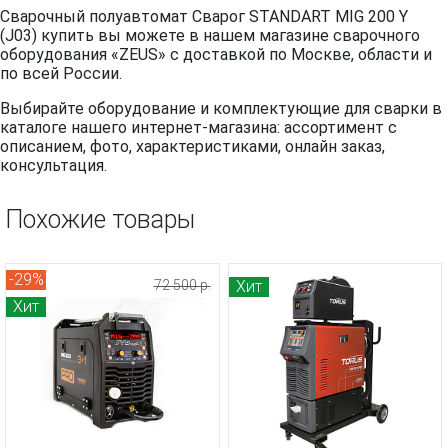
Сварочный полуавтомат Сварог STANDART MIG 200 Y
(J03) купить вы можете в нашем магазине сварочного
оборудования «ZEUS» с доставкой по Москве, области и
по всей России.
Выбирайте оборудование и комплектующие для сварки в
каталоге нашего интернет-магазина: ассортимент с
описанием, фото, характеристиками, онлайн заказ,
консультация.
Похожие товары
-29%
72 500 р.
Хит
Хит