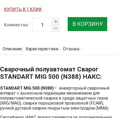
КУПИТЬ В 1 КЛИК
В КОРЗИНУ
Количество:
Описание
Характеристики
Отзывы
Сварочный полуавтомат Сварог
STANDART MIG 500 (N388) НАКС:
STANDART MIG 500 (N388)
— инверторный сварочный
аппарат с выносным подающим механизмом для
полуавтоматической сварки в среде защитных газов
(MIG/MAG), сварки порошковой проволокой (FCAW),
ручной дуговой сварки покрытым электродом (ММА).
Сертификат НАКС предоставляется за дополнительную