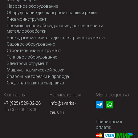
Насосное оборудование
Оборудование для лазерной сварки и резки
Пневмоинструмент
Промышленное оборудование для сверления и
металлообработки
Расходные материалы для электроинструмента
Садовое оборудование
Строительный инструмент
Тепловое оборудование
Электроинструмент
Машины термической резки
Сварочные горелки и провода
Средства защиты сварщика
Контакты:
Написать нам:
Мы в соцсетях
+7 (925) 529-02-28
info@svarka-
Пн-Сб: 9:00-18:00
zeus.ru
Принимаем к
оплате: