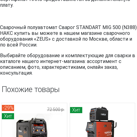
плату.
Сварочный полуавтомат Сварог STANDART MIG 500 (N388)
НАКС купить вы можете в нашем магазине сварочного
оборудования «ZEUS» с доставкой по Москве, области и
по всей России.
Выбирайте оборудование и комплектующие для сварки в
каталоге нашего интернет-магазина: ассортимент с
описанием, фото, характеристиками, онлайн заказ,
консультация.
Похожие товары
-29%
72 500 р.
Хит
Хит