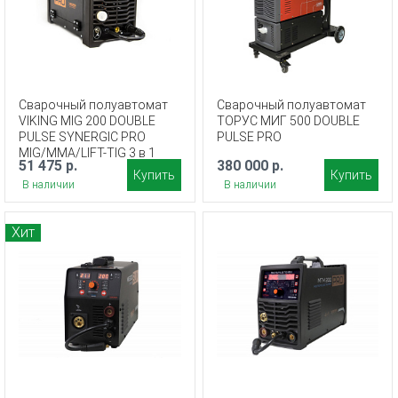
Сварочный полуавтомат
Сварочный полуавтомат
VIKING MIG 200 DOUBLE
ТОРУС МИГ 500 DOUBLE
PULSE SYNERGIC PRO
PULSE PRO
MIG/MMA/LIFT-TIG 3 в 1
51 475 р.
380 000 р.
Купить
Купить
В наличии
В наличии
Хит