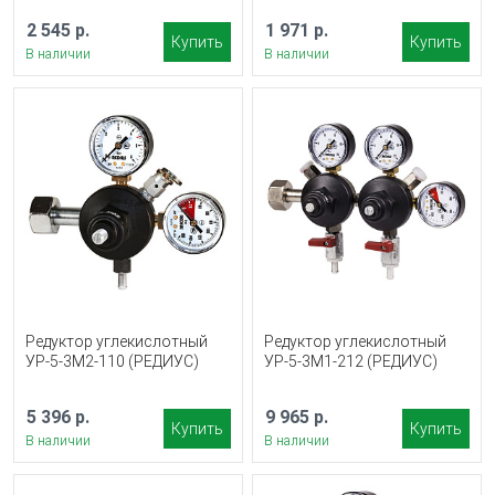
2 545 р.
1 971 р.
Купить
Купить
В наличии
В наличии
Редуктор углекислотный
Редуктор углекислотный
УР-5-3М2-110 (РЕДИУС)
УР-5-3М1-212 (РЕДИУС)
5 396 р.
9 965 р.
Купить
Купить
В наличии
В наличии