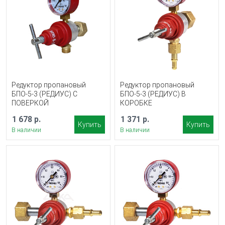
Редуктор пропановый
Редуктор пропановый
БПО-5-3 (РЕДИУС) С
БПО-5-3 (РЕДИУС) В
ПОВЕРКОЙ
КОРОБКЕ
1 678 р.
1 371 р.
Купить
Купить
В наличии
В наличии