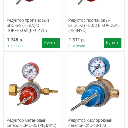
Редуктор пропановый
Редуктор пропановый
БПО-5-2 (НЕВА) С
БПО-5-2 (НЕВА) В КОРОБКЕ
ПОВЕРКОЙ (РЕДИУС)
(РЕДИУС)
1 745 р.
1 371 р.
Купить
Купить
В наличии
В наличии
Редуктор метановый
Редуктор кислородный
сетевой СМО-35 (РЕДИУС)
сетевой СКО-10-100