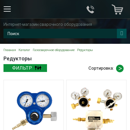
Интернет-магазин сварочного оборудования
Главная
Каталог
Газосварочное оборудование
Редукторы
Редукторы
ФИЛЬТР
Сортировка: