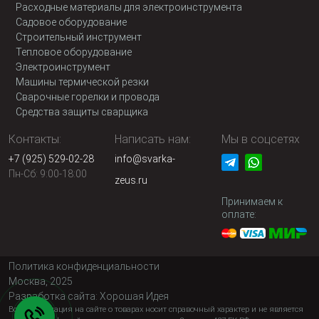
Расходные материалы для электроинструмента
Садовое оборудование
Строительный инструмент
Тепловое оборудование
Электроинструмент
Машины термической резки
Сварочные горелки и провода
Средства защиты сварщика
Контакты:
Написать нам:
Мы в соцсетях
+7 (925) 529-02-28
info@svarka-
Пн-Сб: 9:00-18:00
zeus.ru
Принимаем к
оплате:
Политика конфиденциальности
Москва, 2025
Разработка сайта:
Хорошая Идея
Вся информация на сайте о товарах носит справочный характер и не является