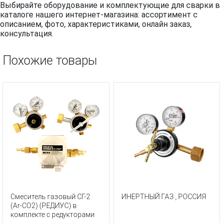
Выбирайте оборудование и комплектующие для сварки в
каталоге нашего интернет-магазина: ассортимент с
описанием, фото, характеристиками, онлайн заказ,
консультация.
Похожие товары
Смеситель газовый СГ-2
ИНЕРТНЫЙ ГАЗ , РОССИЯ
(Ar-СО2) (РЕДИУС) в
комплекте с редукторами