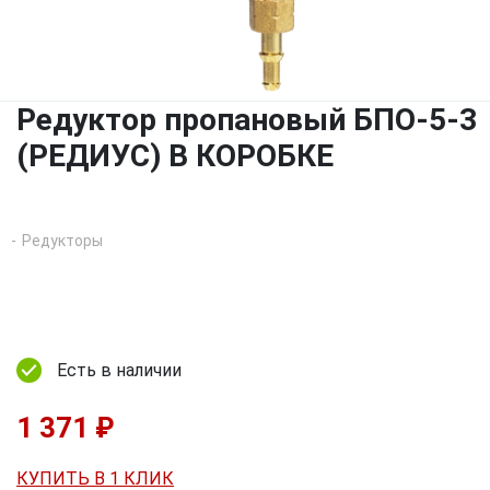
Редуктор пропановый БПО-5-3
(РЕДИУС) В КОРОБКЕ
Редукторы
Есть в наличии
1 371 ₽
КУПИТЬ В 1 КЛИК