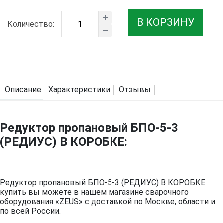
В КОРЗИНУ
Количество:
Описание
Характеристики
Отзывы
Редуктор пропановый БПО-5-3
(РЕДИУС) В КОРОБКЕ:
Редуктор пропановый БПО-5-3 (РЕДИУС) В КОРОБКЕ
купить вы можете в нашем магазине сварочного
оборудования «ZEUS» с доставкой по Москве, области и
по всей России.