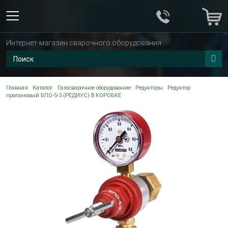
Интернет-магазин сварочного оборудования
Главная
Каталог
Газосварочное оборудование
Редукторы
Редуктор
пропановый БПО-5-3 (РЕДИУС) В КОРОБКЕ