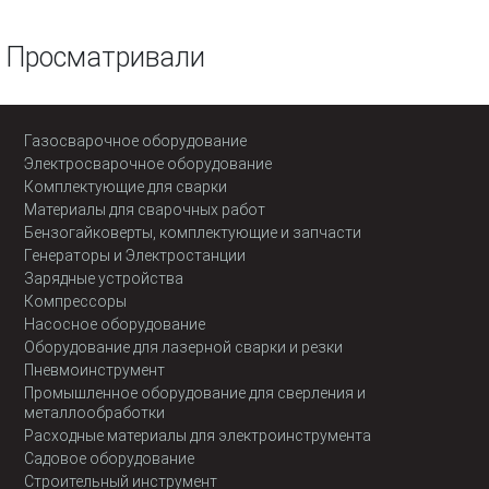
Просматривали
Газосварочное оборудование
Электросварочное оборудование
Комплектующие для сварки
Материалы для сварочных работ
Бензогайковерты, комплектующие и запчасти
Генераторы и Электростанции
Зарядные устройства
Компрессоры
Насосное оборудование
Оборудование для лазерной сварки и резки
Пневмоинструмент
Промышленное оборудование для сверления и
металлообработки
Расходные материалы для электроинструмента
Садовое оборудование
Строительный инструмент