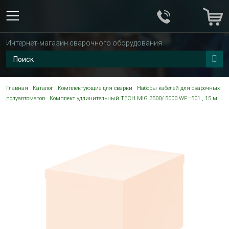
Интернет-магазин сварочного оборудования
Главная
Каталог
Комплектующие для сварки
Наборы кабелей для сварочных
полуавтоматов
Комплект удлинительный TECH MIG 3500/ 5000 WF—501 , 15 м