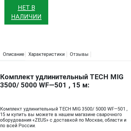
НЕТ В
НАЛИЧИИ
Описание
Характеристики
Отзывы
Комплект удлинительный TECH MIG
3500/ 5000 WF—501 , 15 м:
Комплект удлинительный TECH MIG 3500/ 5000 WF—501 ,
15 м купить вы можете в нашем магазине сварочного
оборудования «ZEUS» с доставкой по Москве, области и
по всей России.