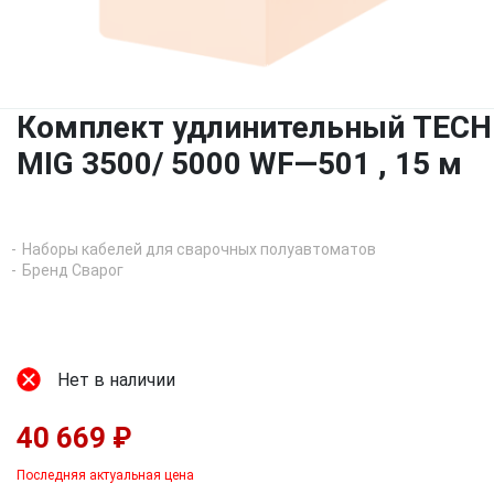
Комплект удлинительный TECH
MIG 3500/ 5000 WF—501 , 15 м
Наборы кабелей для сварочных полуавтоматов
Бренд Сварог
Нет в наличии
40 669 ₽
Последняя актуальная цена