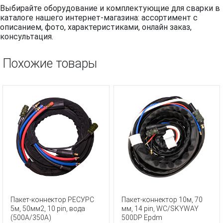
Выбирайте оборудование и комплектующие для сварки в
каталоге нашего интернет-магазина: ассортимент с
описанием, фото, характеристиками, онлайн заказ,
консультация.
Похожие товары
Пакет-коннектор РЕСУРС
Пакет-коннектор 10м, 70
5м, 50мм2, 10 pin, вода
мм, 14 pin, WC/SKYWAY
(500A/350A)
500DP Epdm