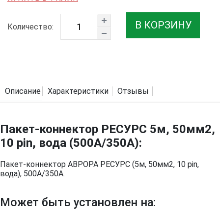
В КОРЗИНУ
Количество:
Описание
Характеристики
Отзывы
Пакет-коннектор РЕСУРС 5м, 50мм2,
10 pin, вода (500A/350A):
Пакет-коннектор АВРОРА РЕСУРС (5м, 50мм2, 10 pin,
вода), 500А/350А.
Может быть установлен на: