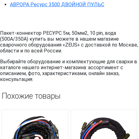
АВРОРА Ресурс 3500 ДВОЙНОЙ ПУЛЬС
Пакет-коннектор РЕСУРС 5м, 50мм2, 10 pin, вода
(500A/350A) купить вы можете в нашем магазине
сварочного оборудования «ZEUS» с доставкой по Москве,
области и по всей России.
Выбирайте оборудование и комплектующие для сварки в
каталоге нашего интернет-магазина: ассортимент с
описанием, фото, характеристиками, онлайн заказ,
консультация.
Похожие товары