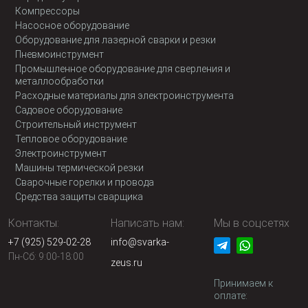
Компрессоры
Насосное оборудование
Оборудование для лазерной сварки и резки
Пневмоинструмент
Промышленное оборудование для сверления и
металлообработки
Расходные материалы для электроинструмента
Садовое оборудование
Строительный инструмент
Тепловое оборудование
Электроинструмент
Машины термической резки
Сварочные горелки и провода
Средства защиты сварщика
Контакты:
Написать нам:
Мы в соцсетях
+7 (925) 529-02-28
info@svarka-
Пн-Сб: 9:00-18:00
zeus.ru
Принимаем к
оплате: