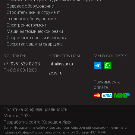
Садовое оборудование
Строительный инструмент
Тепловое оборудование
Электроинструмент
Машины термической резки
Сварочные горелки и провода
Средства защиты сварщика
Контакты:
Написать нам:
Мы в соцсетях
+7 (925) 529-02-28
info@svarka-
Пн-Сб: 9:00-18:00
zeus.ru
Принимаем к
оплате:
Политика конфиденциальности
Москва, 2025
Разработка сайта:
Хорошая Идея
Вся информация на сайте о товарах носит справочный характер и не является
публичной офертой в соответствии с пунктом 2 статьи 437 ГК РФ.