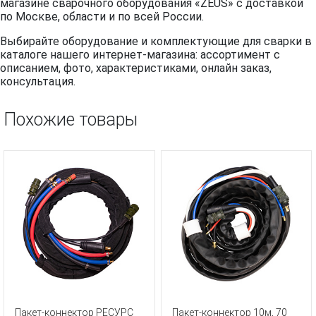
магазине сварочного оборудования «ZEUS» с доставкой
по Москве, области и по всей России.
Выбирайте оборудование и комплектующие для сварки в
каталоге нашего интернет-магазина: ассортимент с
описанием, фото, характеристиками, онлайн заказ,
консультация.
Похожие товары
Пакет-коннектор РЕСУРС
Пакет-коннектор 10м, 70