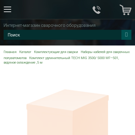
Интернет-магазин сварочного оборудования
Главная
Каталог
Комплектующие для сварки
Наборы кабелей для сварочных
полуавтоматов
Комплект удлинительный TECH MIG 3500/ 5000 WF—501,
водяное охлаждение ,5 м