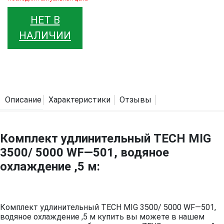
НЕТ В
НАЛИЧИИ
Описание
Характеристики
Отзывы
Комплект удлинительный TECH MIG
3500/ 5000 WF—501, водяное
охлаждение ,5 м:
Комплект удлинительный TECH MIG 3500/ 5000 WF—501,
водяное охлаждение ,5 м купить вы можете в нашем