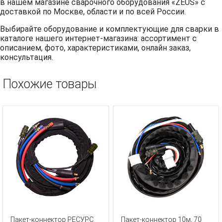
в нашем магазине сварочного оборудования «ZEUS» с
доставкой по Москве, области и по всей России.
Выбирайте оборудование и комплектующие для сварки в
каталоге нашего интернет-магазина: ассортимент с
описанием, фото, характеристиками, онлайн заказ,
консультация.
Похожие товары
Пакет-коннектор РЕСУРС
Пакет-коннектор 10м, 70