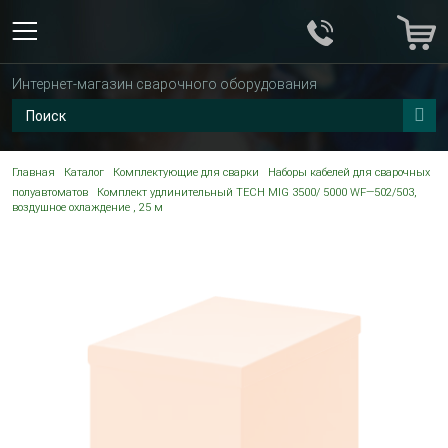
Интернет-магазин сварочного оборудования
Главная
Каталог
Комплектующие для сварки
Наборы кабелей для сварочных
полуавтоматов
Комплект удлинительный TECH MIG 3500/ 5000 WF—502/503,
воздушное охлаждение , 25 м