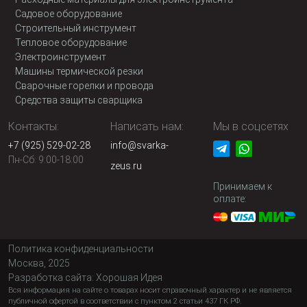
Садовое оборудование
Строительный инструмент
Тепловое оборудование
Электроинструмент
Машины термической резки
Сварочные горелки и провода
Средства защиты сварщика
Контакты:
Написать нам:
Мы в соцсетях
+7 (925) 529-02-28
info@svarka-
Пн-Сб: 9:00-18:00
zeus.ru
Принимаем к
оплате:
Политика конфиденциальности
Москва, 2025
Разработка сайта:
Хорошая Идея
Вся информация на сайте о товарах носит справочный характер и не является
публичной офертой в соответствии с пунктом 2 статьи 437 ГК РФ.