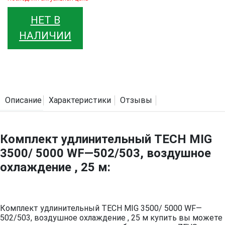
НЕТ В
НАЛИЧИИ
Описание
Характеристики
Отзывы
Комплект удлинительный TECH MIG
3500/ 5000 WF—502/503, воздушное
охлаждение , 25 м:
Комплект удлинительный TECH MIG 3500/ 5000 WF—
502/503, воздушное охлаждение , 25 м купить вы можете