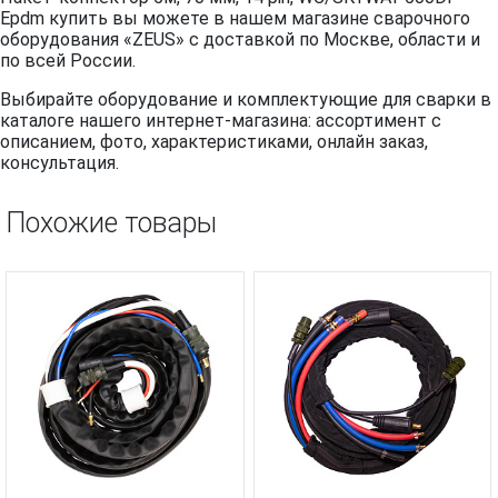
Epdm купить вы можете в нашем магазине сварочного
оборудования «ZEUS» с доставкой по Москве, области и
по всей России.
Выбирайте оборудование и комплектующие для сварки в
каталоге нашего интернет-магазина: ассортимент с
описанием, фото, характеристиками, онлайн заказ,
консультация.
Похожие товары