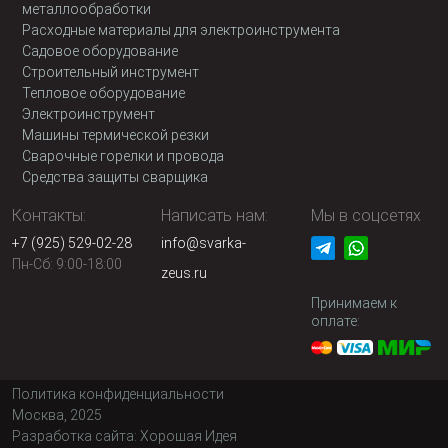
металлообработки
Расходные материалы для электроинструмента
Садовое оборудование
Строительный инструмент
Тепловое оборудование
Электроинструмент
Машины термической резки
Сварочные горелки и провода
Средства защиты сварщика
Контакты:
Написать нам:
Мы в соцсетях
+7 (925) 529-02-28
info@svarka-
Пн-Сб: 9:00-18:00
zeus.ru
Принимаем к
оплате:
Политика конфиденциальности
Москва, 2025
Разработка сайта:
Хорошая Идея