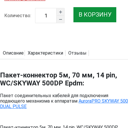
В КОРЗИНУ
Количество:
Описание
Характеристики
Отзывы
Пакет-коннектор 5м, 70 мм, 14 pin,
WC/SKYWAY 500DP Epdm:
Пакет соединительных кабелей для подключения
подающего механизма к аппаратам
AuroraPRO SKYWAY 500
DUAL PULSE
Пакет-коннектор 5м, 70 мм, 14 pin, WC/SKYWAY 500DP