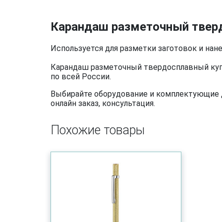
Карандаш разметочный твер
Используется для разметки заготовок и нан
Карандаш разметочный твердосплавный купи
по всей России.
Выбирайте оборудование и комплектующие дл
онлайн заказ, консультация.
Похожие товары