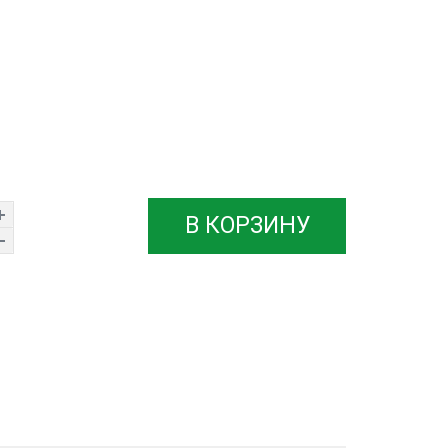
В КОРЗИНУ