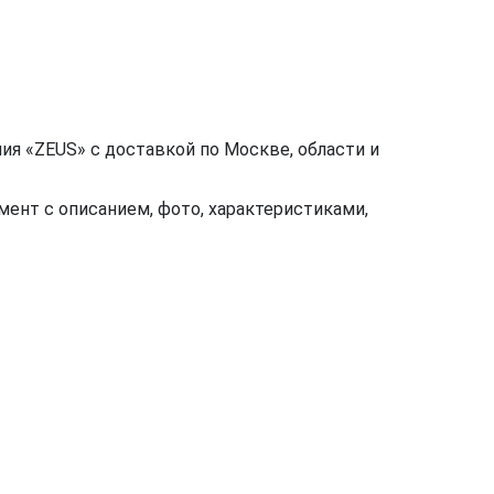
я «ZEUS» с доставкой по Москве, области и
ент с описанием, фото, характеристиками,