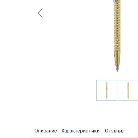
Описание
Характеристики
Отзывы