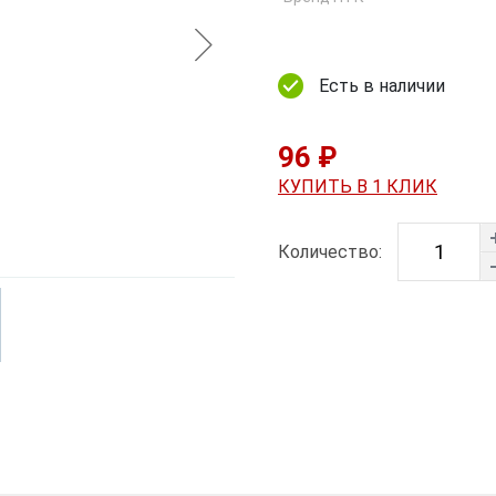
Есть в наличии
96 ₽
КУПИТЬ В 1 КЛИК
Количество: