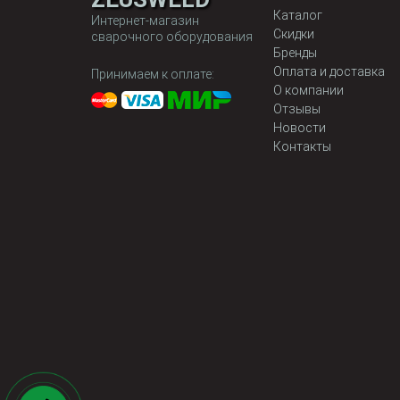
Каталог
Интернет-магазин
Скидки
сварочного оборудования
Бренды
Оплата и доставка
Принимаем к оплате:
О компании
Отзывы
Новости
Контакты