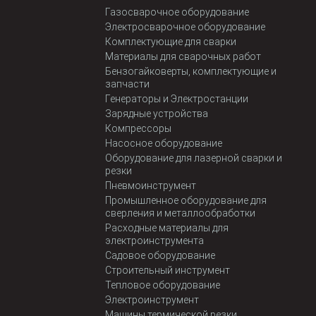
Газосварочное оборудование
Электросварочное оборудование
Комплектующие для сварки
Материалы для сварочных работ
Бензогайковерты, комплектующие и
запчасти
Генераторы и Электростанции
Зарядные устройства
Компрессоры
Насосное оборудование
Оборудование для лазерной сварки и
резки
Пневмоинструмент
Промышленное оборудование для
сверления и металлообработки
Расходные материалы для
электроинструмента
Садовое оборудование
Строительный инструмент
Тепловое оборудование
Электроинструмент
Машины термической резки