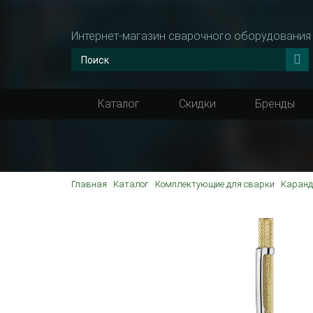
Интернет-магазин сварочного оборудования
Каталог
Скидки
Бренды
Главная
Каталог
Комплектующие для сварки
Каранд