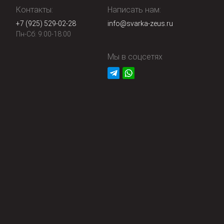
Контакты:
Написать нам:
+7 (925) 529-02-28
info@svarka-zeus.ru
Пн-Сб: 9:00-18:00
Мы в соцсетях