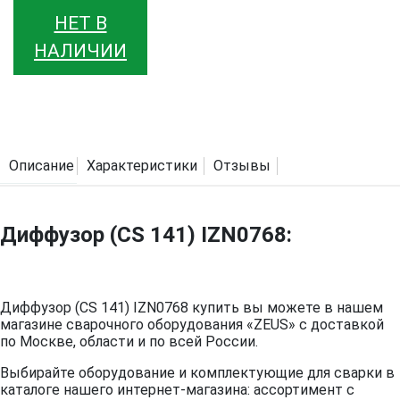
НЕТ В
НАЛИЧИИ
Описание
Характеристики
Отзывы
Диффузор (CS 141) IZN0768:
Диффузор (CS 141) IZN0768 купить вы можете в нашем
магазине сварочного оборудования «ZEUS» с доставкой
по Москве, области и по всей России.
Выбирайте оборудование и комплектующие для сварки в
каталоге нашего интернет-магазина: ассортимент с