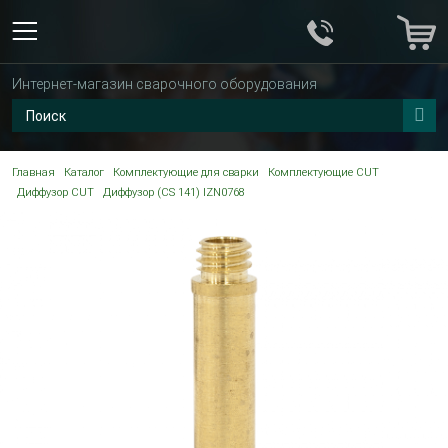
Интернет-магазин сварочного оборудования
Главная
Каталог
Комплектующие для сварки
Комплектующие CUT
Диффузор CUT
Диффузор (CS 141) IZN0768