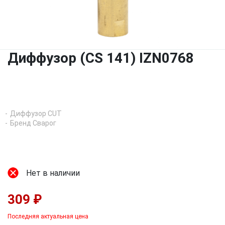
Диффузор (CS 141) IZN0768
Диффузор CUT
Бренд Сварог
Нет в наличии
309 ₽
Последняя актуальная цена