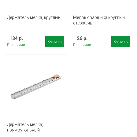
Держатель мелка, круглый
Мелок сварщика круглый,
стержень
134 р.
26 р.
Купить
Купить
В наличии
В наличии
Держатель мелка,
прямоугольный