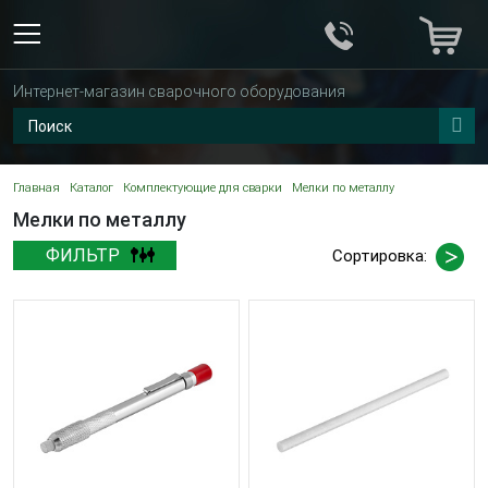
Интернет-магазин сварочного оборудования
Главная
Каталог
Комплектующие для сварки
Мелки по металлу
Мелки по металлу
ФИЛЬТР
Сортировка: