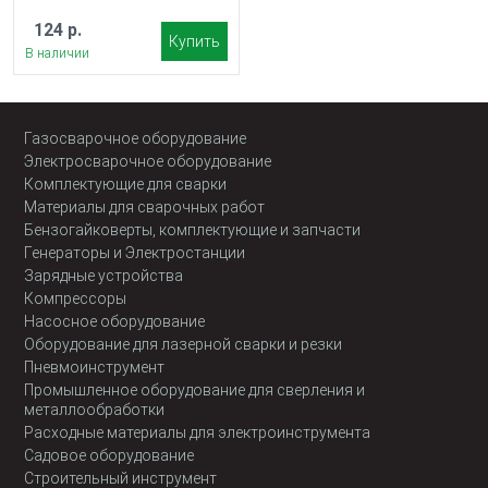
124 р.
Купить
В наличии
Газосварочное оборудование
Электросварочное оборудование
Комплектующие для сварки
Материалы для сварочных работ
Бензогайковерты, комплектующие и запчасти
Генераторы и Электростанции
Зарядные устройства
Компрессоры
Насосное оборудование
Оборудование для лазерной сварки и резки
Пневмоинструмент
Промышленное оборудование для сверления и
металлообработки
Расходные материалы для электроинструмента
Садовое оборудование
Строительный инструмент