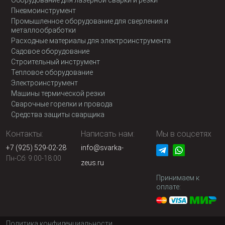
Оборудование для лазерной сварки и резки
Пневмоинструмент
Промышленное оборудование для сверления и
металлообработки
Расходные материалы для электроинструмента
Садовое оборудование
Строительный инструмент
Тепловое оборудование
Электроинструмент
Машины термической резки
Сварочные горелки и провода
Средства защиты сварщика
Контакты:
Написать нам:
Мы в соцсетях
+7 (925) 529-02-28
info@svarka-
Пн-Сб: 9:00-18:00
zeus.ru
Принимаем к
оплате:
Политика конфиденциальности