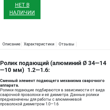
НЕТ В
НАЛИЧИИ
Описание
Характеристики
Отзывы
Ролик подающий (алюминий Ø 34—14
—10 мм) 1.2—1.6:
Сменный элемент подающего механизма сварочного
аппарата.
Ролики подающие подбираются в зависимости от вида
сварочной проволоки и её диаметра. Данные ролики
предназначены для работы с алюминиевой
проволокой диаметром 1.0—1.6