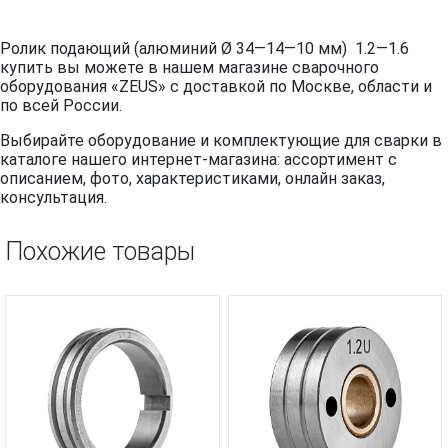
Ролик подающий (алюминий Ø 34—14—10 мм) 1.2—1.6
купить вы можете в нашем магазине сварочного
оборудования «ZEUS» с доставкой по Москве, области и
по всей России.
Выбирайте оборудование и комплектующие для сварки в
каталоге нашего интернет-магазина: ассортимент с
описанием, фото, характеристиками, онлайн заказ,
консультация.
Похожие товары