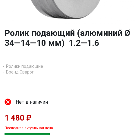
Ролик подающий (алюминий Ø
34—14—10 мм) 1.2—1.6
Ролики подающие
Бренд Сварог
Нет в наличии
1 480 ₽
Последняя актуальная цена