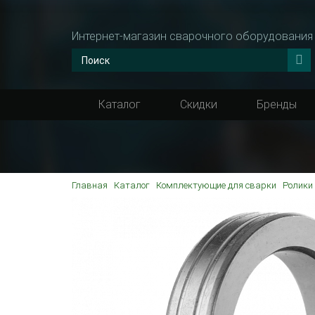
Интернет-магазин сварочного оборудования
Каталог
Скидки
Бренды
Главная
Каталог
Комплектующие для сварки
Ролики