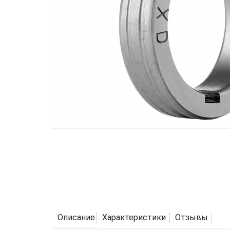
Описание
Характеристики
Отзывы