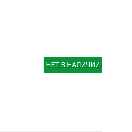
НЕТ В НАЛИЧИИ