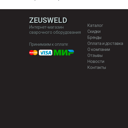
ZEUSWELD
Каталог
Интернет-магазин
Скидки
сварочного оборудования
Бренды
Оплата и доставка
Принимаем к оплате:
О компании
Отзывы
Новости
Контакты