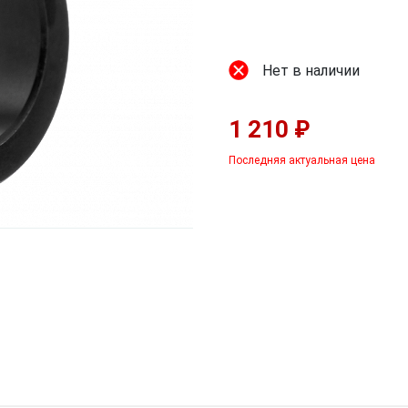
Нет в наличии
1 210 ₽
Последняя актуальная цена