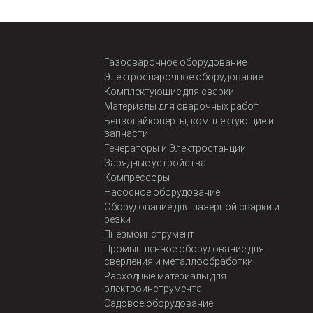
Газосварочное оборудование
Электросварочное оборудование
Комплектующие для сварки
Материалы для сварочных работ
Бензогайковерты, комплектующие и
запчасти
Генераторы и Электростанции
Зарядные устройства
Компрессоры
Насосное оборудование
Оборудование для лазерной сварки и
резки
Пневмоинструмент
Промышленное оборудование для
сверления и металлообработки
Расходные материалы для
электроинструмента
Садовое оборудование