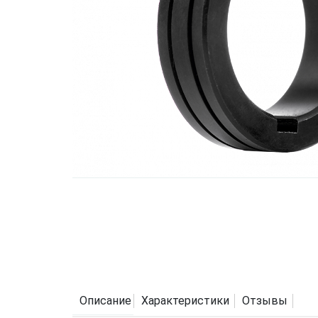
Описание
Характеристики
Отзывы