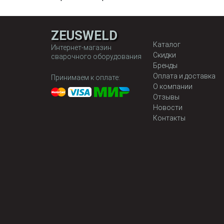
ZEUSWELD
Каталог
Интернет-магазин
Скидки
сварочного оборудования
Бренды
Оплата и доставка
Принимаем к оплате:
О компании
Отзывы
Новости
Контакты