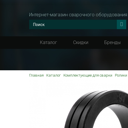
Интернет-магазин сварочного оборудования
Каталог
Скидки
Бренды
Главная
Каталог
Комплектующие для сварки
Ролики