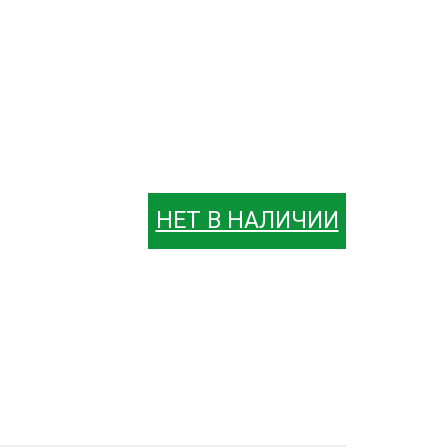
НЕТ В НАЛИЧИИ