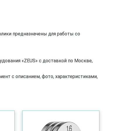
олики предназначены для работы со
удования «ZEUS» с доставкой по Москве,
ент с описанием, фото, характеристиками,