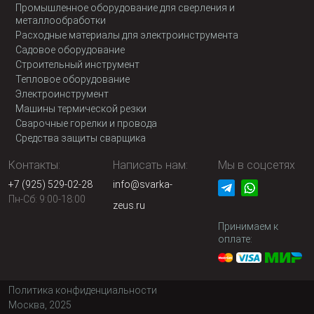
Промышленное оборудование для сверления и
металлообработки
Расходные материалы для электроинструмента
Садовое оборудование
Строительный инструмент
Тепловое оборудование
Электроинструмент
Машины термической резки
Сварочные горелки и провода
Средства защиты сварщика
Контакты:
Написать нам:
Мы в соцсетях
+7 (925) 529-02-28
info@svarka-
Пн-Сб: 9:00-18:00
zeus.ru
Принимаем к
оплате:
Политика конфиденциальности
Москва, 2025