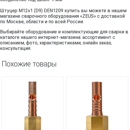
Штуцер М12х1 (D9) DEN1209 купить вы можете в нашем
магазине сварочного оборудования «ZEUS» с доставкой
по Москве, области и по всей России.
Выбирайте оборудование и комплектующие для сварки в
каталоге нашего интернет-магазина: ассортимент с
описанием, фото, характеристиками, онлайн заказ,
консультация.
Похожие товары