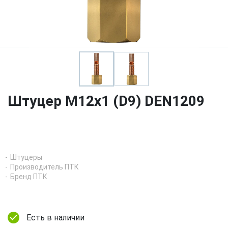
Штуцер М12х1 (D9) DEN1209
Штуцеры
Производитель ПТК
Бренд ПТК
Есть в наличии